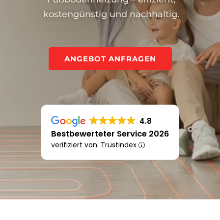
kostengünstig und nachhaltig.
ANGEBOT ANFRAGEN
4.8
Bestbewerteter Service 2026
verifiziert von: Trustindex