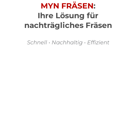
MYN FRÄSEN
:
Ihre Lösung für
nachträgliches Fräsen
Schnell • Nachhaltig • Effizient