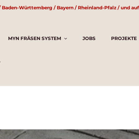
/ Baden-Württemberg / Bayern / Rheinland-Pfalz / und auf
MYN FRÄSEN SYSTEM
JOBS
PROJEKTE
T