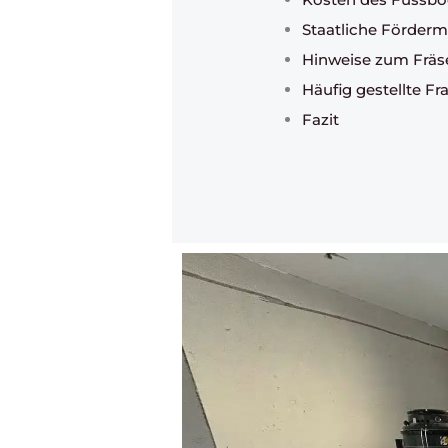
Staatliche Förderm
Hinweise zum Frä
Häufig gestellte F
Fazit