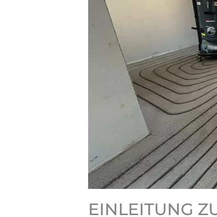
EINLEITUNG Z