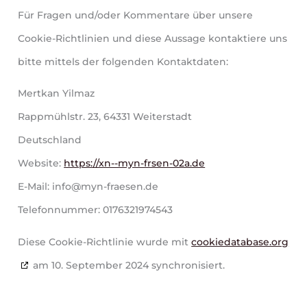
Für Fragen und/oder Kommentare über unsere
Cookie-Richtlinien und diese Aussage kontaktiere uns
bitte mittels der folgenden Kontaktdaten:
Mertkan Yilmaz
Rappmühlstr. 23, 64331 Weiterstadt
Deutschland
Website:
https://xn--myn-frsen-02a.de
E-Mail:
info@
myn-fraesen.de
Telefonnummer: 0176321974543
Diese Cookie-Richtlinie wurde mit
cookiedatabase.org
am 10. September 2024 synchronisiert.