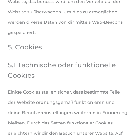
Website, das benutzt wird, um den Verkehr auf der
Website zu überwachen. Um dies zu ermöglichen
werden diverse Daten von dir mittels Web-Beacons
gespeichert.
5. Cookies
5.1 Technische oder funktionelle
Cookies
Einige Cookies stellen sicher, dass bestimmte Teile
der Website ordnungsgemäß funktionieren und
deine Benutzereinstellungen weiterhin in Erinnerung
bleiben. Durch das Setzen funktionaler Cookies
erleichtern wir dir den Besuch unserer Website. Auf