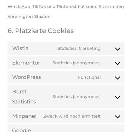
WhatsApp, TikTok und Pinterest hat seine Sitze in den
Vereinigten Staaten
6. Platzierte Cookies
Wistia
Statistics, Marketing
Elementor
Statistics (anonymous)
WordPress
Functional
Burst
Statistics (anonymous)
Statistics
Mixpanel
Zweck wird noch ermittelt
Google