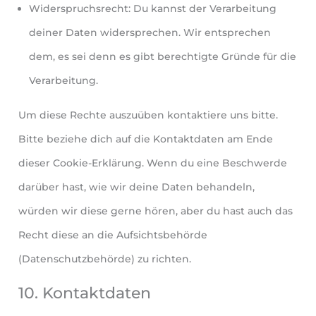
Widerspruchsrecht: Du kannst der Verarbeitung
deiner Daten widersprechen. Wir entsprechen
dem, es sei denn es gibt berechtigte Gründe für die
Verarbeitung.
Um diese Rechte auszuüben kontaktiere uns bitte.
Bitte beziehe dich auf die Kontaktdaten am Ende
dieser Cookie-Erklärung. Wenn du eine Beschwerde
darüber hast, wie wir deine Daten behandeln,
würden wir diese gerne hören, aber du hast auch das
Recht diese an die Aufsichtsbehörde
(Datenschutzbehörde) zu richten.
10. Kontaktdaten