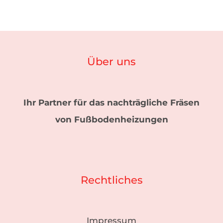
Über uns
Ihr Partner für das nachträgliche Fräsen
von Fußbodenheizungen
Rechtliches
Impressum