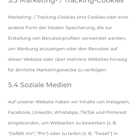
5.3 Marketing- / Tracking-Cookies
Marketing- / Tracking-Cookies sind Cookies oder eine
andere Form der lokalen Speicherung, die zur
Erstellung von Benutzerprofilen verwendet werden,
um Werbung anzuzeigen oder den Benutzer auf
dieser Website oder über mehrere Websites hinweg
für ähnliche Marketingzwecke zu verfolgen.
5.4 Soziale Medien
Auf unserer Website haben wir Inhalte von Instagram,
Facebook, LinkedIn, WhatsApp, TikTok und Pinterest
eingebunden, um Webseiten zu bewerben (z. B.
"Gefällt mir", "Pin") oder zu teilen (z. B. "Tweet") in