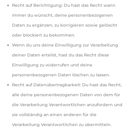
Recht auf Berichtigung: Du hast das Recht wann
immer du wünscht, deine personenbezogenen
Daten zu ergänzen, zu korrigieren sowie gelöscht
oder blockiert zu bekommen.
Wenn du uns deine Einwilligung zur Verarbeitung
deiner Daten erteilst, hast du das Recht diese
Einwilligung zu widerrufen und deine
personenbezogenen Daten löschen zu lassen.
Recht auf Datenübertragbarkeit: Du hast das Recht,
alle deine personenbezogenen Daten von dem für
die Verarbeitung Verantwortlichen anzufordern und
sie vollständig an einen anderen für die
Verarbeitung Verantwortlichen zu übermitteln.