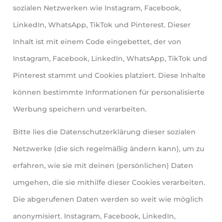
sozialen Netzwerken wie Instagram, Facebook,
LinkedIn, WhatsApp, TikTok und Pinterest. Dieser
Inhalt ist mit einem Code eingebettet, der von
Instagram, Facebook, LinkedIn, WhatsApp, TikTok und
Pinterest stammt und Cookies platziert. Diese Inhalte
können bestimmte Informationen für personalisierte
Werbung speichern und verarbeiten.
Bitte lies die Datenschutzerklärung dieser sozialen
Netzwerke (die sich regelmäßig ändern kann), um zu
erfahren, wie sie mit deinen (persönlichen) Daten
umgehen, die sie mithilfe dieser Cookies verarbeiten.
Die abgerufenen Daten werden so weit wie möglich
anonymisiert. Instagram, Facebook, LinkedIn,