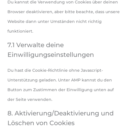
Du kannst die Verwendung von Cookies über deinen
Browser deaktivieren, aber bitte beachte, dass unsere
Website dann unter Umständen nicht richtig
funktioniert.
7.1 Verwalte deine
Einwilligungseinstellungen
Du hast die Cookie-Richtlinie ohne Javascript-
Unterstützung geladen. Unter AMP kannst du den
Button zum Zustimmen der Einwilligung unten auf
der Seite verwenden.
8. Aktivierung/Deaktivierung und
Löschen von Cookies