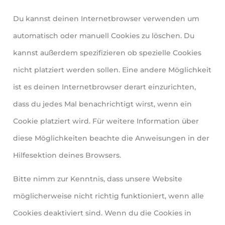
Du kannst deinen Internetbrowser verwenden um
automatisch oder manuell Cookies zu löschen. Du
kannst außerdem spezifizieren ob spezielle Cookies
nicht platziert werden sollen. Eine andere Möglichkeit
ist es deinen Internetbrowser derart einzurichten,
dass du jedes Mal benachrichtigt wirst, wenn ein
Cookie platziert wird. Für weitere Information über
diese Möglichkeiten beachte die Anweisungen in der
Hilfesektion deines Browsers.
Bitte nimm zur Kenntnis, dass unsere Website
möglicherweise nicht richtig funktioniert, wenn alle
Cookies deaktiviert sind. Wenn du die Cookies in