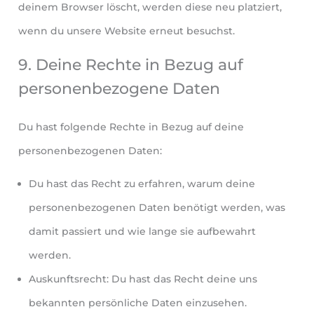
deinem Browser löscht, werden diese neu platziert,
wenn du unsere Website erneut besuchst.
9. Deine Rechte in Bezug auf
personenbezogene Daten
Du hast folgende Rechte in Bezug auf deine
personenbezogenen Daten:
Du hast das Recht zu erfahren, warum deine
personenbezogenen Daten benötigt werden, was
damit passiert und wie lange sie aufbewahrt
werden.
Auskunftsrecht: Du hast das Recht deine uns
bekannten persönliche Daten einzusehen.