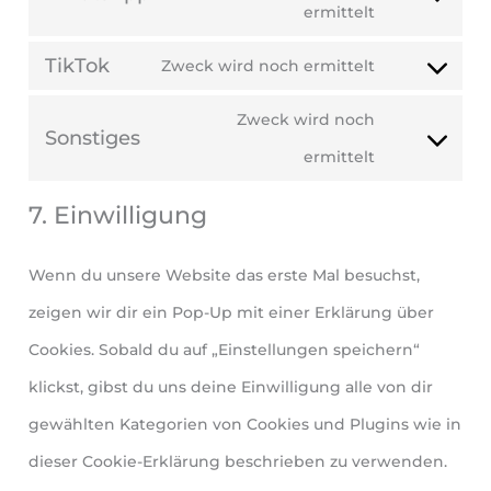
ermittelt
TikTok
Zweck wird noch ermittelt
Zweck wird noch
Sonstiges
ermittelt
7. Einwilligung
Wenn du unsere Website das erste Mal besuchst,
zeigen wir dir ein Pop-Up mit einer Erklärung über
Cookies. Sobald du auf „Einstellungen speichern“
klickst, gibst du uns deine Einwilligung alle von dir
gewählten Kategorien von Cookies und Plugins wie in
dieser Cookie-Erklärung beschrieben zu verwenden.