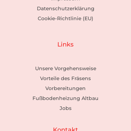
Datenschutzerklärung
Cookie-Richtlinie (EU)
Links
Unsere Vorgehensweise
Vorteile des Fräsens
Vorbereitungen
Fußbodenheizung Altbau
Jobs
Kontakt