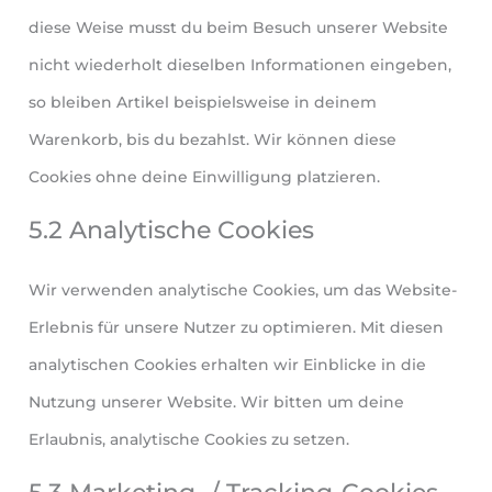
diese Weise musst du beim Besuch unserer Website
nicht wiederholt dieselben Informationen eingeben,
so bleiben Artikel beispielsweise in deinem
Warenkorb, bis du bezahlst. Wir können diese
Cookies ohne deine Einwilligung platzieren.
5.2 Analytische Cookies
Wir verwenden analytische Cookies, um das Website-
Erlebnis für unsere Nutzer zu optimieren. Mit diesen
analytischen Cookies erhalten wir Einblicke in die
Nutzung unserer Website. Wir bitten um deine
Erlaubnis, analytische Cookies zu setzen.