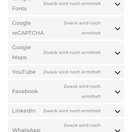
Zweck wird noch ermittelt
Fonts
Google
Zweck wird noch
reCAPTCHA
ermittelt
Google
Zweck wird noch ermittelt
Maps
YouTube
Zweck wird noch ermittelt
Zweck wird noch
Facebook
ermittelt
LinkedIn
Zweck wird noch ermittelt
Zweck wird noch
WhatsApp