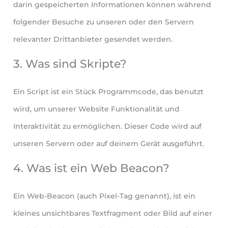
darin gespeicherten Informationen können während
folgender Besuche zu unseren oder den Servern
relevanter Drittanbieter gesendet werden.
3. Was sind Skripte?
Ein Script ist ein Stück Programmcode, das benutzt
wird, um unserer Website Funktionalität und
Interaktivität zu ermöglichen. Dieser Code wird auf
unseren Servern oder auf deinem Gerät ausgeführt.
4. Was ist ein Web Beacon?
Ein Web-Beacon (auch Pixel-Tag genannt), ist ein
kleines unsichtbares Textfragment oder Bild auf einer