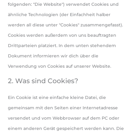
folgenden: "Die Website") verwendet Cookies und
ähnliche Technologien (der Einfachheit halber
werden all diese unter "Cookies" zusammengefasst).
Cookies werden außerdem von uns beauftragten
Drittparteien platziert. In dem unten stehendem
Dokument informieren wir dich über die
Verwendung von Cookies auf unserer Website.
2. Was sind Cookies?
Ein Cookie ist eine einfache kleine Datei, die
gemeinsam mit den Seiten einer Internetadresse
versendet und vom Webbrowser auf dem PC oder
einem anderen Gerät gespeichert werden kann. Die