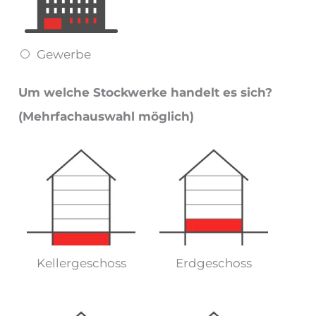
Gewerbe
Um welche Stockwerke handelt es sich?
(Mehrfachauswahl möglich)
Kellergeschoss
Erdgeschoss