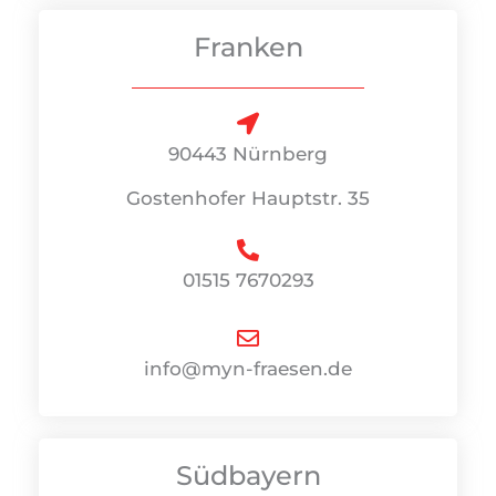
Franken
90443 Nürnberg
Gostenhofer Hauptstr. 35
01515 7670293
info@myn-fraesen.de
Südbayern