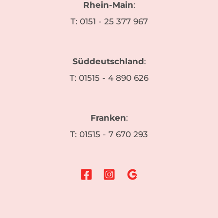
Rhein-Main
:
T:
0151 - 25 377 967
Süddeutschland
:
T:
01515 - 4 890 626
Franken
:
T:
01515 - 7 670 293