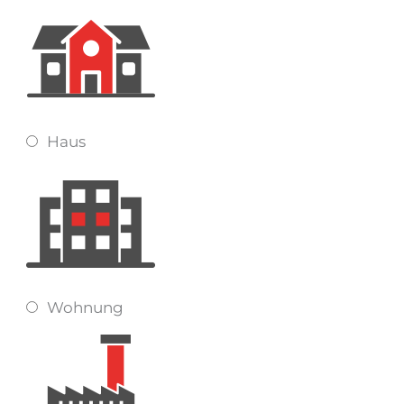
Haus
Wohnung