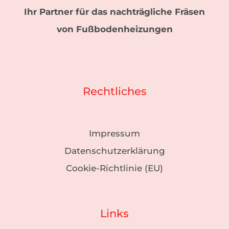
Ihr Partner für das nachträgliche Fräsen
von Fußbodenheizungen
Rechtliches
Impressum
Datenschutzerklärung
Cookie-Richtlinie (EU)
Links