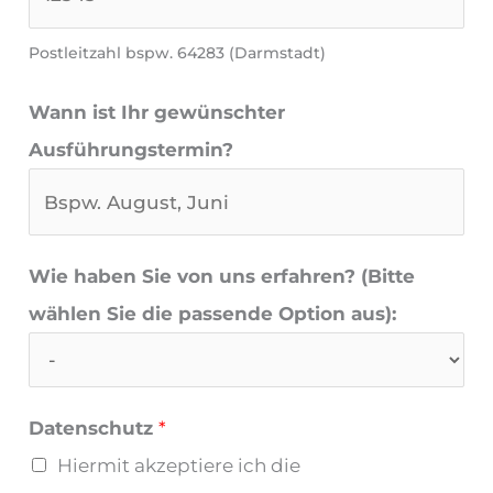
Postleitzahl bspw. 64283 (Darmstadt)
Wann ist Ihr gewünschter
Ausführungstermin?
Wie haben Sie von uns erfahren? (Bitte
wählen Sie die passende Option aus):
Datenschutz
*
Hiermit akzeptiere ich die