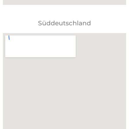
Süddeutschland