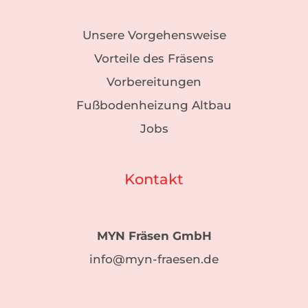
Unsere Vorgehensweise
Vorteile des Fräsens
Vorbereitungen
Fußbodenheizung Altbau
Jobs
Kontakt
MYN Fräsen GmbH
info@myn-fraesen.de