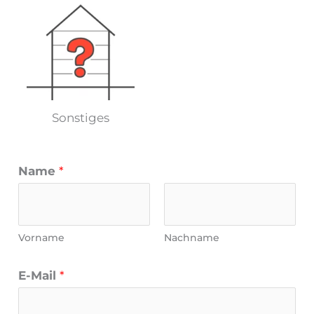
Sonstiges
Name
*
Vorname
Nachname
E-Mail
*