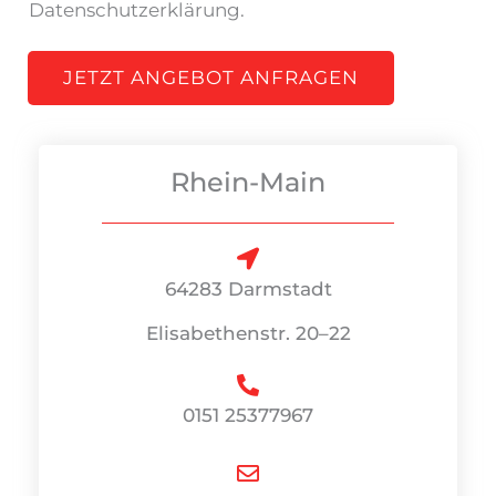
Datenschutzerklärung.
JETZT ANGEBOT ANFRAGEN
Rhein-Main
64283 Darmstadt
Elisabethenstr. 20–22
0151 25377967