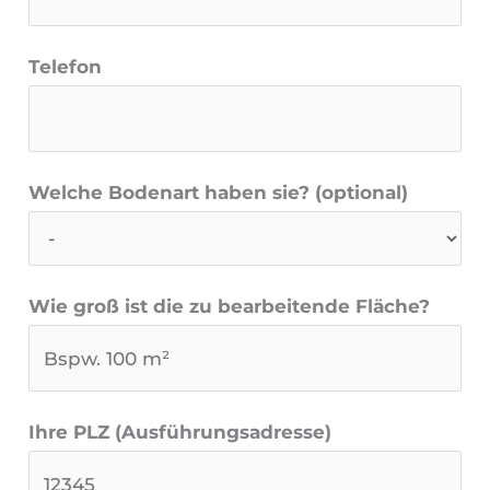
Telefon
Welche Bodenart haben sie? (optional)
Wie groß ist die zu bearbeitende Fläche?
Ihre PLZ (Ausführungsadresse)