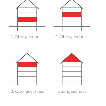
1. Obergeschoss
2. Obergeschoss
3. Obergeschoss
Dachgeschoss