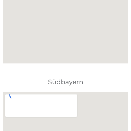
Südbayern