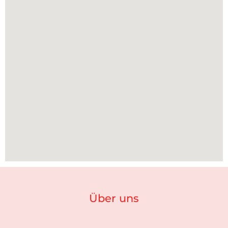
Über uns