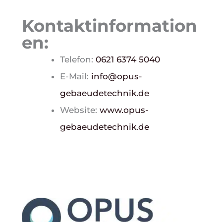
Kontaktinformation
en:
Telefon:
0621 6374 5040
E-Mail:
info@opus-
gebaeudetechnik.de
Website:
www.opus-
gebaeudetechnik.de