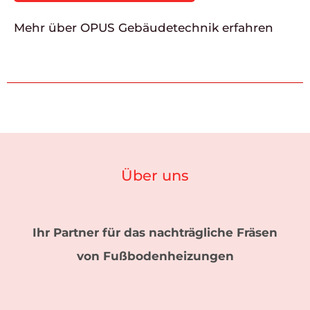
Mehr über OPUS Gebäudetechnik erfahren
Über uns
Ihr Partner für das nachträgliche Fräsen
von Fußbodenheizungen