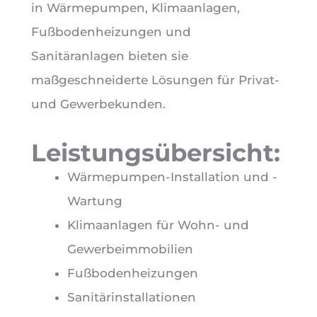
in Wärmepumpen, Klimaanlagen,
Fußbodenheizungen und
Sanitäranlagen bieten sie
maßgeschneiderte Lösungen für Privat-
und Gewerbekunden.
Leistungsübersicht:
Wärmepumpen-Installation und -
Wartung
Klimaanlagen für Wohn- und
Gewerbeimmobilien
Fußbodenheizungen
Sanitärinstallationen