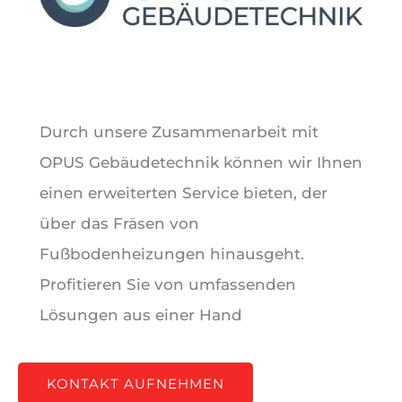
Durch unsere Zusammenarbeit mit
OPUS Gebäudetechnik können wir Ihnen
einen erweiterten Service bieten, der
über das Fräsen von
Fußbodenheizungen hinausgeht.
Profitieren Sie von umfassenden
Lösungen aus einer Hand
KONTAKT AUFNEHMEN