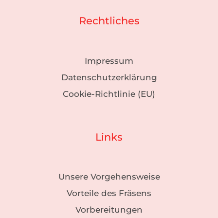
Rechtliches
Impressum
Datenschutzerklärung
Cookie-Richtlinie (EU)
Links
Unsere Vorgehensweise
Vorteile des Fräsens
Vorbereitungen