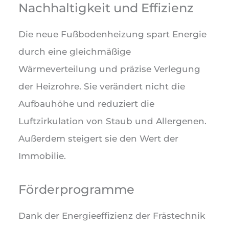
Nachhaltigkeit und Effizienz
Die neue Fußbodenheizung spart Energie
durch eine gleichmäßige
Wärmeverteilung und präzise Verlegung
der Heizrohre. Sie verändert nicht die
Aufbauhöhe und reduziert die
Luftzirkulation von Staub und Allergenen.
Außerdem steigert sie den Wert der
Immobilie.
Förderprogramme
Dank der Energieeffizienz der Frästechnik