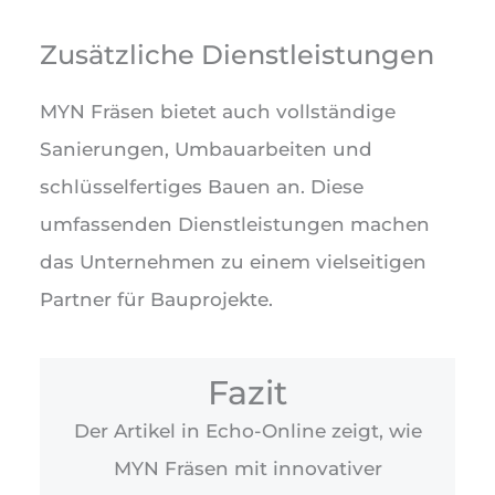
Zusätzliche Dienstleistungen
MYN Fräsen bietet auch vollständige
Sanierungen, Umbauarbeiten und
schlüsselfertiges Bauen an. Diese
umfassenden Dienstleistungen machen
das Unternehmen zu einem vielseitigen
Partner für Bauprojekte.
Fazit
Der Artikel in Echo-Online zeigt, wie
MYN Fräsen mit innovativer