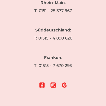
Rhein-Main
:
T:
0151 - 25 377 967
Süddeutschland
:
T:
01515 - 4 890 626
Franken
:
T:
01515 - 7 670 293