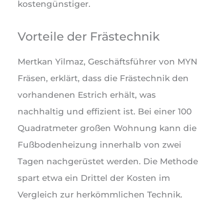
kostengünstiger.
Vorteile der Frästechnik
Mertkan Yilmaz, Geschäftsführer von MYN
Fräsen, erklärt, dass die Frästechnik den
vorhandenen Estrich erhält, was
nachhaltig und effizient ist. Bei einer 100
Quadratmeter großen Wohnung kann die
Fußbodenheizung innerhalb von zwei
Tagen nachgerüstet werden. Die Methode
spart etwa ein Drittel der Kosten im
Vergleich zur herkömmlichen Technik.