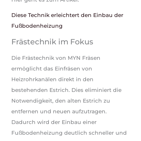
Diese Technik erleichtert den Einbau der
Fußbodenheizung
Frästechnik im Fokus
Die Frästechnik von MYN Fräsen
ermöglicht das Einfräsen von
Heizrohrkanälen direkt in den
bestehenden Estrich. Dies eliminiert die
Notwendigkeit, den alten Estrich zu
entfernen und neuen aufzutragen.
Dadurch wird der Einbau einer
Fußbodenheizung deutlich schneller und