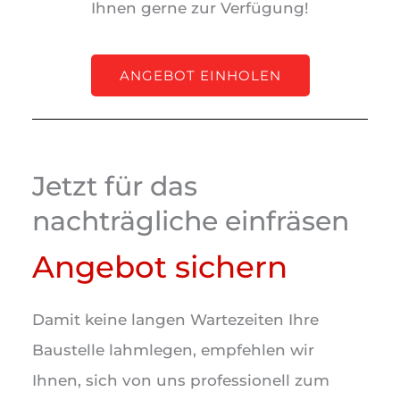
Ihnen gerne zur Verfügung!
ANGEBOT EINHOLEN
Jetzt für das
nachträgliche einfräsen
Angebot sichern
Damit keine langen Wartezeiten Ihre
Baustelle lahmlegen, empfehlen wir
Ihnen, sich von uns professionell zum