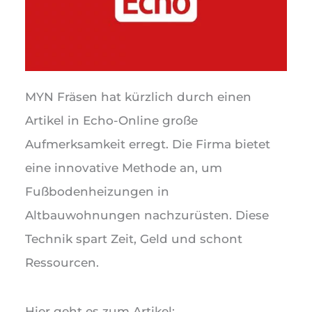
MYN Fräsen hat kürzlich durch einen
Artikel in Echo-Online große
Aufmerksamkeit erregt. Die Firma bietet
eine innovative Methode an, um
Fußbodenheizungen in
Altbauwohnungen nachzurüsten. Diese
Technik spart Zeit, Geld und schont
Ressourcen.
Hier geht es zum Artikel: