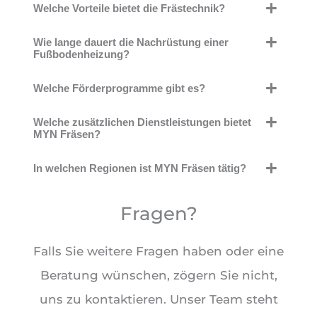
Welche Vorteile bietet die Frästechnik?
Wie lange dauert die Nachrüstung einer
Fußbodenheizung?
Welche Förderprogramme gibt es?
Welche zusätzlichen Dienstleistungen bietet
MYN Fräsen?
In welchen Regionen ist MYN Fräsen tätig?
Fragen?
Falls Sie weitere Fragen haben oder eine
Beratung wünschen, zögern Sie nicht,
uns zu kontaktieren. Unser Team steht