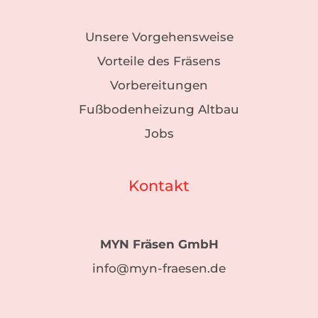
Unsere Vorgehensweise
Vorteile des Fräsens
Vorbereitungen
Fußbodenheizung Altbau
Jobs
Kontakt
MYN Fräsen GmbH
info@myn-fraesen.de