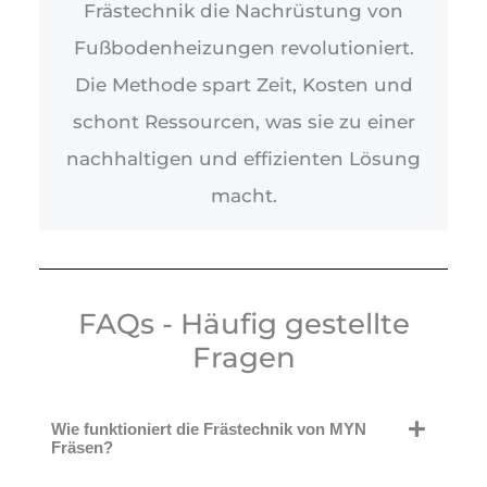
Frästechnik die Nachrüstung von
Fußbodenheizungen revolutioniert.
Die Methode spart Zeit, Kosten und
schont Ressourcen, was sie zu einer
nachhaltigen und effizienten Lösung
macht.
FAQs - Häufig gestellte
Fragen
Wie funktioniert die Frästechnik von MYN
Fräsen?