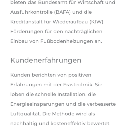
bieten das Bundesamt für Wirtschaft und
Ausfuhrkontrolle (BAFA) und die
Kreditanstalt für Wiederaufbau (KfW)
Förderungen für den nachträglichen
Einbau von Fußbodenheizungen an.
Kundenerfahrungen
Kunden berichten von positiven
Erfahrungen mit der Frästechnik. Sie
loben die schnelle Installation, die
Energieeinsparungen und die verbesserte
Luftqualität. Die Methode wird als
nachhaltig und kosteneffektiv bewertet.