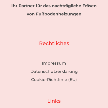
Ihr Partner für das nachträgliche Fräsen
von Fußbodenheizungen
Rechtliches
Impressum
Datenschutzerklärung
Cookie-Richtlinie (EU)
Links