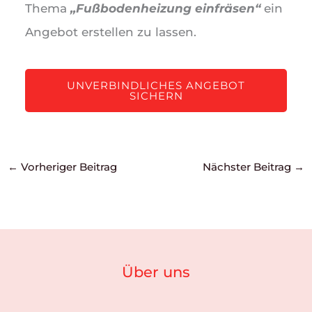
Thema
„Fußbodenheizung einfräsen“
ein
Angebot erstellen zu lassen.
UNVERBINDLICHES ANGEBOT
SICHERN
←
Vorheriger Beitrag
Nächster Beitrag
→
Über uns