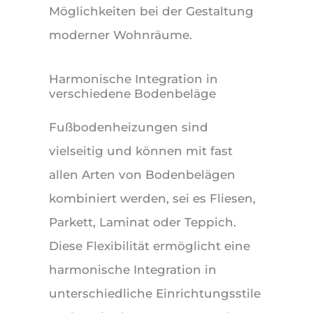
Möglichkeiten bei der Gestaltung
moderner Wohnräume.
Harmonische Integration in
verschiedene Bodenbeläge
Fußbodenheizungen sind
vielseitig und können mit fast
allen Arten von Bodenbelägen
kombiniert werden, sei es Fliesen,
Parkett, Laminat oder Teppich.
Diese Flexibilität ermöglicht eine
harmonische Integration in
unterschiedliche Einrichtungsstile