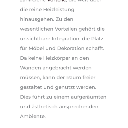
die reine Heizleistung
hinausgehen. Zu den
wesentlichen Vorteilen gehört die
unsichtbare Integration, die Platz
für Möbel und Dekoration schafft.
Da keine Heizkörper an den
Wänden angebracht werden
müssen, kann der Raum freier
gestaltet und genutzt werden.
Dies führt zu einem aufgeräumten
und ästhetisch ansprechenden
Ambiente.