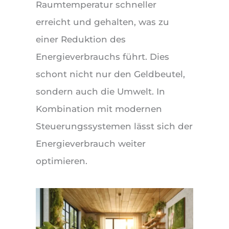
Raumtemperatur schneller
erreicht und gehalten, was zu
einer Reduktion des
Energieverbrauchs führt. Dies
schont nicht nur den Geldbeutel,
sondern auch die Umwelt. In
Kombination mit modernen
Steuerungssystemen lässt sich der
Energieverbrauch weiter
optimieren.