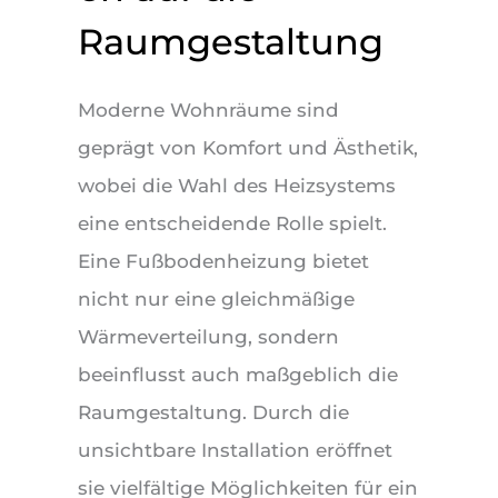
Raumgestaltung
Moderne Wohnräume sind
geprägt von Komfort und Ästhetik,
wobei die Wahl des Heizsystems
eine entscheidende Rolle spielt.
Eine Fußbodenheizung bietet
nicht nur eine gleichmäßige
Wärmeverteilung, sondern
beeinflusst auch maßgeblich die
Raumgestaltung. Durch die
unsichtbare Installation eröffnet
sie vielfältige Möglichkeiten für ein