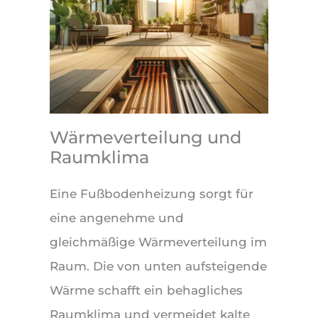
Wärmeverteilung und
Raumklima
Eine Fußbodenheizung sorgt für
eine angenehme und
gleichmäßige Wärmeverteilung im
Raum. Die von unten aufsteigende
Wärme schafft ein behagliches
Raumklima und vermeidet kalte