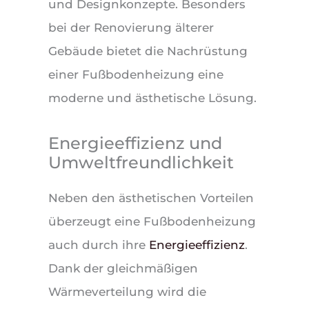
und Designkonzepte. Besonders
bei der Renovierung älterer
Gebäude bietet die Nachrüstung
einer Fußbodenheizung eine
moderne und ästhetische Lösung.
Energieeffizienz und
Umweltfreundlichkeit
Neben den ästhetischen Vorteilen
überzeugt eine Fußbodenheizung
auch durch ihre
Energieeffizienz
.
Dank der gleichmäßigen
Wärmeverteilung wird die