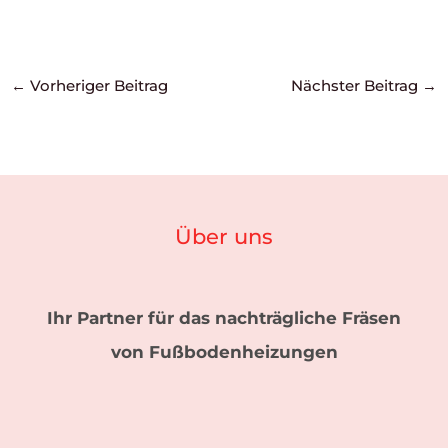
←
Vorheriger Beitrag
Nächster Beitrag
→
Über uns
Ihr Partner für das nachträgliche Fräsen
von Fußbodenheizungen