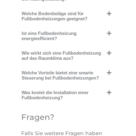
Welche Bodenbeläge sind für
Fußbodenheizungen geeignet?
Ist eine Fußbodenheizung
energieeffizient?
Wie wirkt sich eine Fußbodenheizung
auf das Raumklima aus?
Welche Vorteile bietet eine smarte
Steuerung bei Fußbodenheizungen?
Was kostet die Installation einer
Fußbodenheizung?
Fragen?
Falls Sie weitere Fragen haben