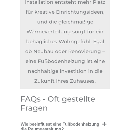
Installation entsteht mehr Platz
für kreative Einrichtungsideen,
und die gleichmäßige
Wärmeverteilung sorgt für ein
behagliches Wohngefühl. Egal
ob Neubau oder Renovierung –
eine Fußbodenheizung ist eine
nachhaltige Investition in die
Zukunft Ihres Zuhauses.
FAQs - Oft gestellte
Fragen
Wie beeinflusst eine Fußbodenheizung
die Raumgestaltung?