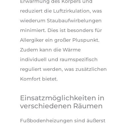
Erwärmung des Körpers und
reduziert die Luftzirkulation, was
wiederum Staubaufwirbelungen
minimiert. Dies ist besonders für
Allergiker ein großer Pluspunkt.
Zudem kann die Wärme
individuell und raumspezifisch
reguliert werden, was zusätzlichen
Komfort bietet.
Einsatzmöglichkeiten in
verschiedenen Räumen
Fußbodenheizungen sind äußerst