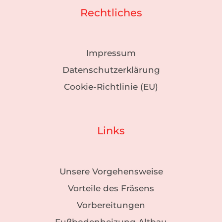
Rechtliches
Impressum
Datenschutzerklärung
Cookie-Richtlinie (EU)
Links
Unsere Vorgehensweise
Vorteile des Fräsens
Vorbereitungen