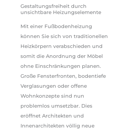
Gestaltungsfreiheit durch
unsichtbare Heizungselemente
Mit einer Fußbodenheizung
können Sie sich von traditionellen
Heizkörpern verabschieden und
somit die Anordnung der Möbel
ohne Einschränkungen planen.
Große Fensterfronten, bodentiefe
Verglasungen oder offene
Wohnkonzepte sind nun
problemlos umsetzbar. Dies
eröffnet Architekten und
Innenarchitekten völlig neue