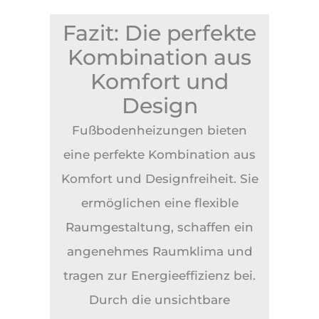
Fazit: Die perfekte
Kombination aus
Komfort und
Design
Fußbodenheizungen bieten
eine perfekte Kombination aus
Komfort und Designfreiheit. Sie
ermöglichen eine flexible
Raumgestaltung, schaffen ein
angenehmes Raumklima und
tragen zur Energieeffizienz bei.
Durch die unsichtbare