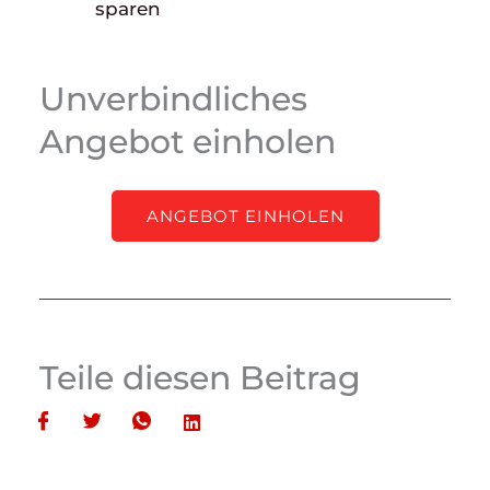
sparen
Unverbindliches
Angebot einholen
ANGEBOT EINHOLEN
Teile diesen Beitrag