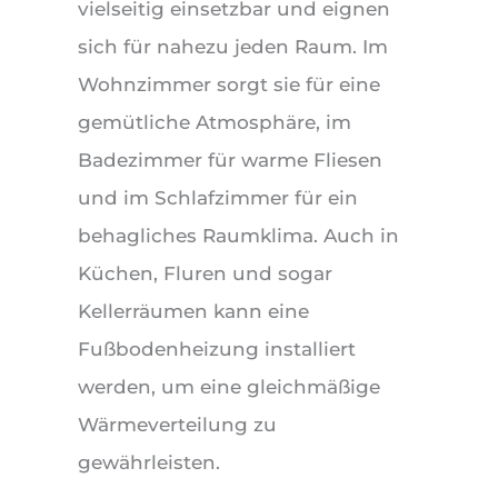
vielseitig einsetzbar und eignen
sich für nahezu jeden Raum. Im
Wohnzimmer sorgt sie für eine
gemütliche Atmosphäre, im
Badezimmer für warme Fliesen
und im Schlafzimmer für ein
behagliches Raumklima. Auch in
Küchen, Fluren und sogar
Kellerräumen kann eine
Fußbodenheizung installiert
werden, um eine gleichmäßige
Wärmeverteilung zu
gewährleisten.