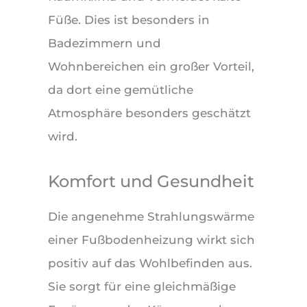
Füße. Dies ist besonders in
Badezimmern und
Wohnbereichen ein großer Vorteil,
da dort eine gemütliche
Atmosphäre besonders geschätzt
wird.
Komfort und Gesundheit
Die angenehme Strahlungswärme
einer Fußbodenheizung wirkt sich
positiv auf das Wohlbefinden aus.
Sie sorgt für eine gleichmäßige