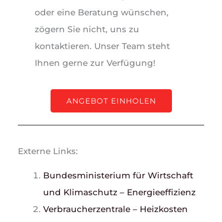
oder eine Beratung wünschen,
zögern Sie nicht, uns zu
kontaktieren. Unser Team steht
Ihnen gerne zur Verfügung!
ANGEBOT EINHOLEN
Externe Links:
Bundesministerium für Wirtschaft
und Klimaschutz – Energieeffizienz
Verbraucherzentrale – Heizkosten