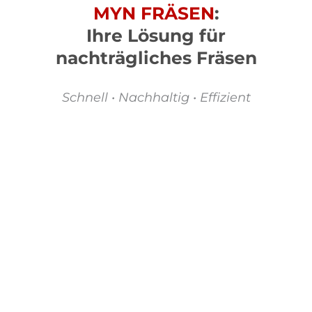
MYN FRÄSEN
:
Ihre Lösung für
nachträgliches Fräsen
Schnell • Nachhaltig • Effizient