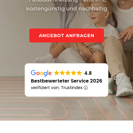
kostengünstig und nachhaltig.
ANGEBOT ANFRAGEN
4.8
Bestbewerteter Service 2026
verifiziert von: Trustindex